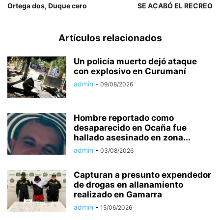
Ortega dos, Duque cero
SE ACABÓ EL RECREO
Artículos relacionados
Un policía muerto dejó ataque
con explosivo en Curumaní
admin
-
09/08/2026
Hombre reportado como
desaparecido en Ocaña fue
hallado asesinado en zona...
admin
-
03/08/2026
Capturan a presunto expendedor
de drogas en allanamiento
realizado en Gamarra
admin
-
15/06/2026