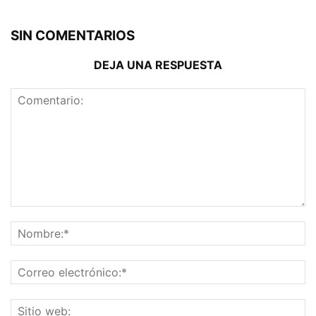
SIN COMENTARIOS
DEJA UNA RESPUESTA