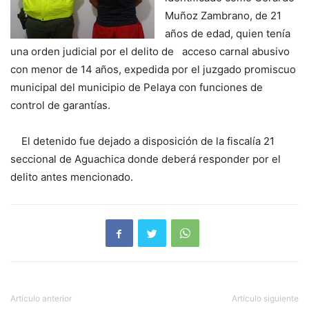
Muñoz Zambrano, de 21
años de edad, quien tenía
una orden judicial por el delito de acceso carnal abusivo
con menor de 14 años, expedida por el juzgado promiscuo
municipal del municipio de Pelaya con funciones de
control de garantías.
El detenido fue dejado a disposición de la fiscalía 21
seccional de Aguachica donde deberá responder por el
delito antes mencionado.
Artículo anterior
Artículo siguiente