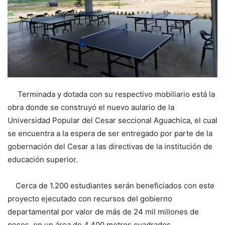
Terminada y dotada con su respectivo mobiliario está la
obra donde se construyó el nuevo aulario de la
Universidad Popular del Cesar seccional Aguachica, el cual
se encuentra a la espera de ser entregado por parte de la
gobernación del Cesar a las directivas de la institución de
educación superior.
Cerca de 1.200 estudiantes serán beneficiados con este
proyecto ejecutado con recursos del gobierno
departamental por valor de más de 24 mil millones de
pesos, en un área de 4.400 metros cuadrados.