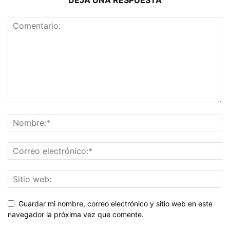
Guardar mi nombre, correo electrónico y sitio web en este
navegador la próxima vez que comente.