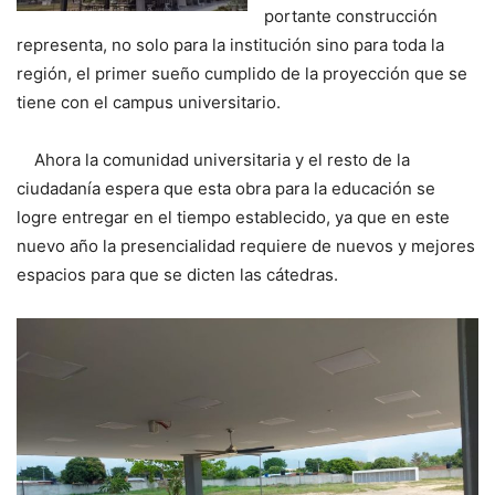
portante construcción
representa, no solo para la institución sino para toda la
región, el primer sueño cumplido de la proyección que se
tiene con el campus universitario.
Ahora la comunidad universitaria y el resto de la
ciudadanía espera que esta obra para la educación se
logre entregar en el tiempo establecido, ya que en este
nuevo año la presencialidad requiere de nuevos y mejores
espacios para que se dicten las cátedras.