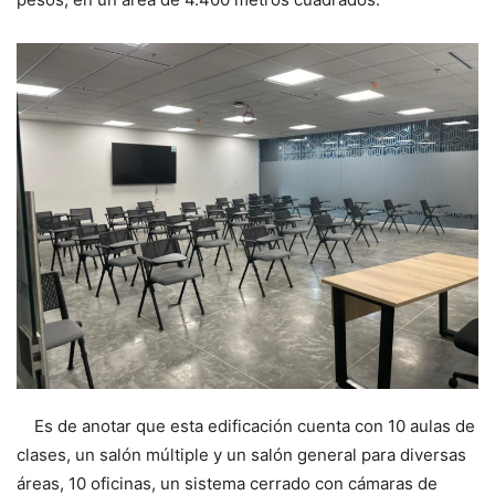
Es de anotar que esta edificación cuenta con 10 aulas de
clases, un salón múltiple y un salón general para diversas
áreas, 10 oficinas, un sistema cerrado con cámaras de