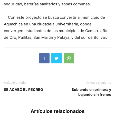
seguridad, baterías sanitarias y zonas comunes.
Con este proyecto se busca convertir al municipio de
Aguachica en una ciudadela universitaria, donde
convergen estudiantes de los municipios de Gamarra, Río
de Oro, Pailitas, San Martín y Pelaya, y del sur de Bolívar.
Artículo anterior
Artículo siguiente
SE ACABÓ EL RECREO
Subiendo en primera y
bajando sin frenos
Artículos relacionados