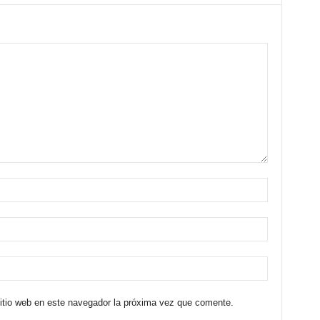
sitio web en este navegador la próxima vez que comente.