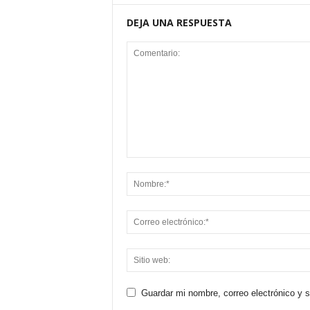
DEJA UNA RESPUESTA
Guardar mi nombre, correo electrónico y 