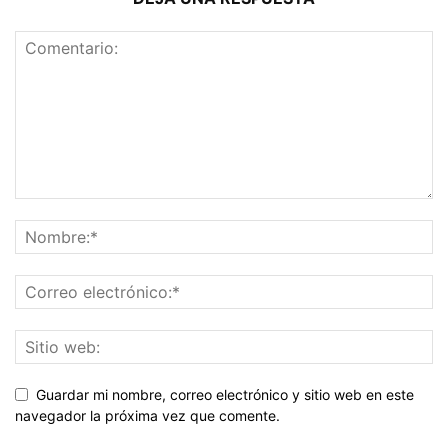
Guardar mi nombre, correo electrónico y sitio web en este
navegador la próxima vez que comente.