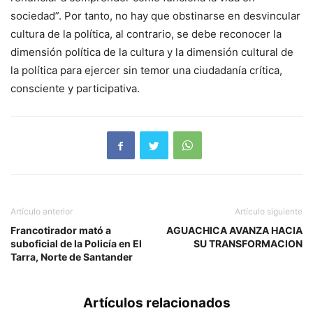
sociedad”. Por tanto, no hay que obstinarse en desvincular
cultura de la política, al contrario, se debe reconocer la
dimensión política de la cultura y la dimensión cultural de
la política para ejercer sin temor una ciudadanía crítica,
consciente y participativa.
Artículo anterior
Artículo siguiente
Francotirador mató a
AGUACHICA AVANZA HACIA
suboficial de la Policía en El
SU TRANSFORMACION
Tarra, Norte de Santander
Artículos relacionados