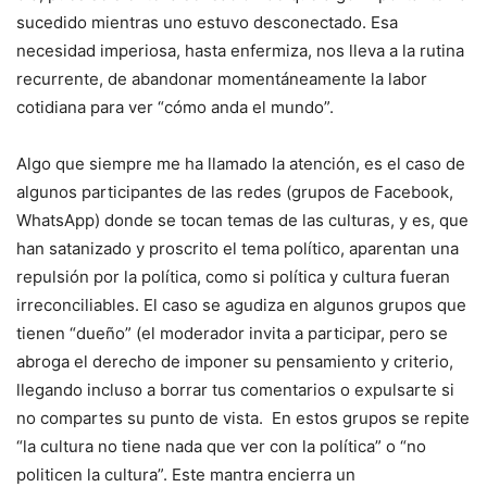
sucedido mientras uno estuvo desconectado. Esa
necesidad imperiosa, hasta enfermiza, nos lleva a la rutina
recurrente, de abandonar momentáneamente la labor
cotidiana para ver “cómo anda el mundo”.
Algo que siempre me ha llamado la atención, es el caso de
algunos participantes de las redes (grupos de Facebook,
WhatsApp) donde se tocan temas de las culturas, y es, que
han satanizado y proscrito el tema político, aparentan una
repulsión por la política, como si política y cultura fueran
irreconciliables. El caso se agudiza en algunos grupos que
tienen “dueño” (el moderador invita a participar, pero se
abroga el derecho de imponer su pensamiento y criterio,
llegando incluso a borrar tus comentarios o expulsarte si
no compartes su punto de vista. En estos grupos se repite
“la cultura no tiene nada que ver con la política” o “no
politicen la cultura”. Este mantra encierra un