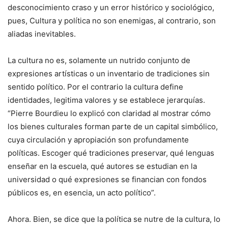
desconocimiento craso y un error histórico y sociológico,
pues, Cultura y política no son enemigas, al contrario, son
aliadas inevitables.
La cultura no es, solamente un nutrido conjunto de
expresiones artísticas o un inventario de tradiciones sin
sentido político. Por el contrario la cultura define
identidades, legitima valores y se establece jerarquías.
“Pierre Bourdieu lo explicó con claridad al mostrar cómo
los bienes culturales forman parte de un capital simbólico,
cuya circulación y apropiación son profundamente
políticas. Escoger qué tradiciones preservar, qué lenguas
enseñar en la escuela, qué autores se estudian en la
universidad o qué expresiones se financian con fondos
públicos es, en esencia, un acto político”.
Ahora. Bien, se dice que la política se nutre de la cultura, lo