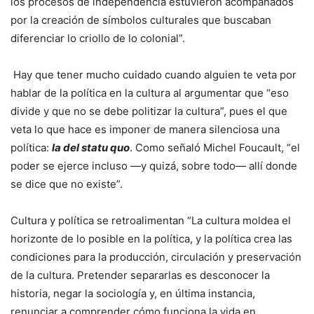
los procesos de independencia estuvieron acompañados
por la creación de símbolos culturales que buscaban
diferenciar lo criollo de lo colonial”.
Hay que tener mucho cuidado cuando alguien te veta por
hablar de la política en la cultura al argumentar que “eso
divide y que no se debe politizar la cultura”, pues el que
veta lo que hace es imponer de manera silenciosa una
política:
la del statu quo
. Como señaló Michel Foucault, “el
poder se ejerce incluso —y quizá, sobre todo— allí donde
se dice que no existe”.
Cultura y política se retroalimentan “La cultura moldea el
horizonte de lo posible en la política, y la política crea las
condiciones para la producción, circulación y preservación
de la cultura. Pretender separarlas es desconocer la
historia, negar la sociología y, en última instancia,
renunciar a comprender cómo funciona la vida en