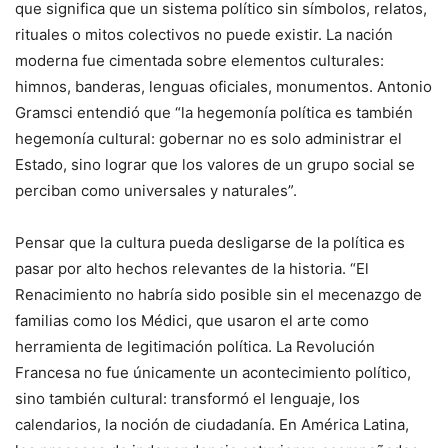
que significa que un sistema político sin símbolos, relatos,
rituales o mitos colectivos no puede existir. La nación
moderna fue cimentada sobre elementos culturales:
himnos, banderas, lenguas oficiales, monumentos. Antonio
Gramsci entendió que “la hegemonía política es también
hegemonía cultural: gobernar no es solo administrar el
Estado, sino lograr que los valores de un grupo social se
perciban como universales y naturales”.
Pensar que la cultura pueda desligarse de la política es
pasar por alto hechos relevantes de la historia. “El
Renacimiento no habría sido posible sin el mecenazgo de
familias como los Médici, que usaron el arte como
herramienta de legitimación política. La Revolución
Francesa no fue únicamente un acontecimiento político,
sino también cultural: transformó el lenguaje, los
calendarios, la noción de ciudadanía. En América Latina,