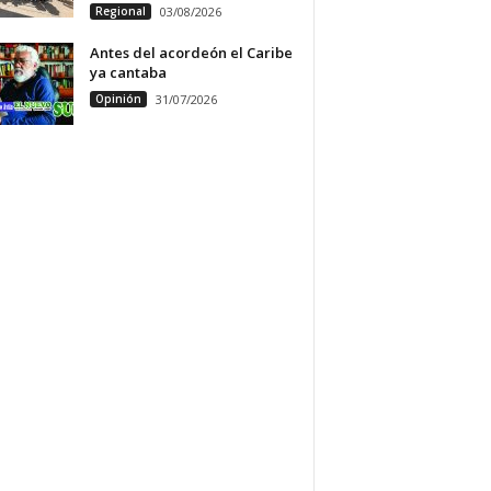
Regional
03/08/2026
Antes del acordeón el Caribe
ya cantaba
Opinión
31/07/2026