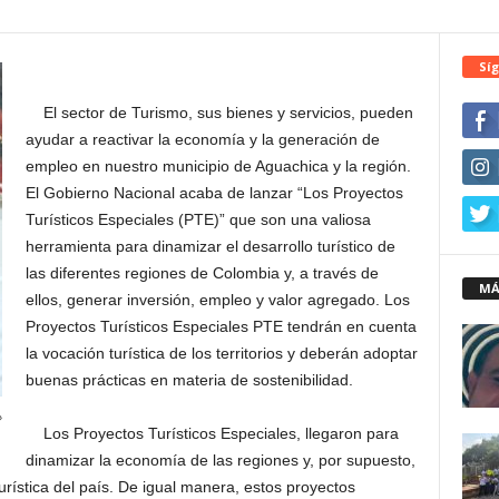
Síg
El sector de Turismo, sus bienes y servicios, pueden
ayudar a reactivar la economía y la generación de
empleo en nuestro municipio de Aguachica y la región.
El Gobierno Nacional acaba de lanzar “Los Proyectos
Turísticos Especiales (PTE)” que son una valiosa
herramienta para dinamizar el desarrollo turístico de
las diferentes regiones de Colombia y, a través de
MÁ
ellos, generar inversión, empleo y valor agregado. Los
Proyectos Turísticos Especiales PTE tendrán en cuenta
la vocación turística de los territorios y deberán adoptar
buenas prácticas en materia de sostenibilidad.
»
Los Proyectos Turísticos Especiales, llegaron para
dinamizar la economía de las regiones y, por supuesto,
turística del país. De igual manera, estos proyectos