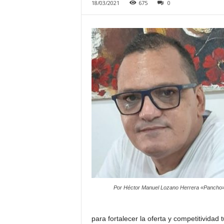
18/03/2021
675
0
Por Héctor Manuel Lozano Herrera «Pancho
para fortalecer la oferta y competitividad 