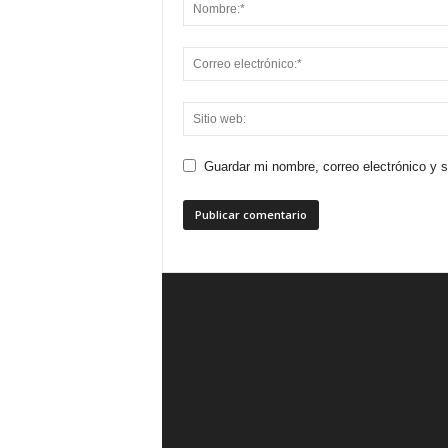
Guardar mi nombre, correo electrónico y 